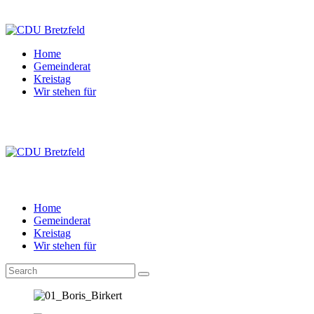
Home
Gemeinderat
Kreistag
Wir stehen für
Home
Gemeinderat
Kreistag
Wir stehen für