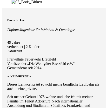
Boris Birkert
Diplom-Ingenieur für Weinbau & Oenologie
49 Jahre
verheiratet | 2 Kinder
Adolzfurt
Freiwillige Feuerwehr Bretzfeld
Vorsitzender „Die Weingüter Bretzfeld e.V.“
Gemeinderat seit 2014
» Verwurzelt «
Dieses Leitwort prägt sowohl meine berufliche Laufbahn als
auch meine private.
Seit meiner Geburt 1975 wohne und lebe ich mit meiner
Familie im Teilort Adolzfurt. Nach internationaler
Ausbildung und Studium in Südafrika, Frankreich und