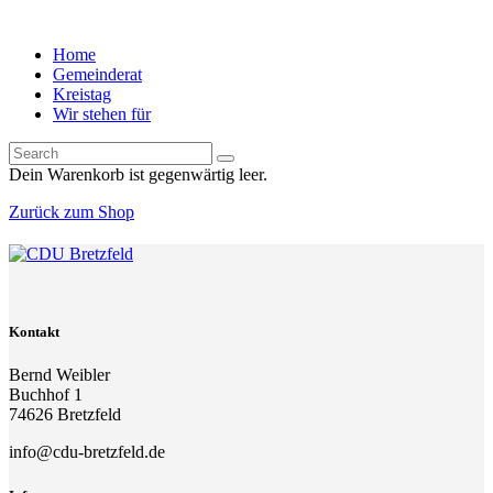
Home
Gemeinderat
Kreistag
Wir stehen für
Dein Warenkorb ist gegenwärtig leer.
Zurück zum Shop
Kontakt
Bernd Weibler
Buchhof 1
74626 Bretzfeld
info@cdu-bretzfeld.de