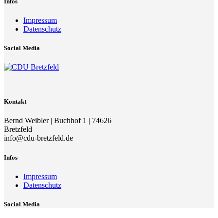
Infos
Impressum
Datenschutz
Social Media
Kontakt
Bernd Weibler | Buchhof 1 | 74626
Bretzfeld
info@cdu-bretzfeld.de
Infos
Impressum
Datenschutz
Social Media