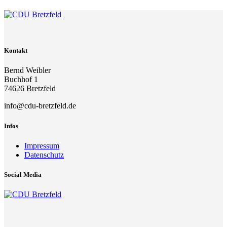
Kontakt
Bernd Weibler
Buchhof 1
74626 Bretzfeld
info@cdu-bretzfeld.de
Infos
Impressum
Datenschutz
Social Media