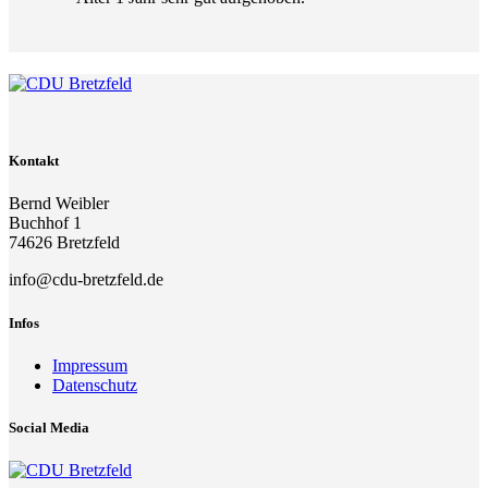
Kontakt
Bernd Weibler
Buchhof 1
74626 Bretzfeld
info@cdu-bretzfeld.de
Infos
Impressum
Datenschutz
Social Media