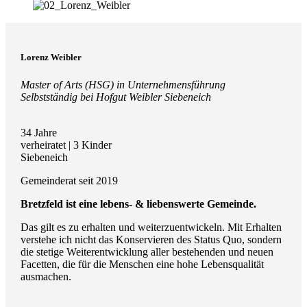
Lorenz Weibler
Master of Arts (HSG) in Unternehmensführung
Selbstständig bei Hofgut Weibler Siebeneich
34 Jahre
verheiratet | 3 Kinder
Siebeneich
Gemeinderat seit 2019
Bretzfeld ist eine lebens- & liebenswerte Gemeinde.
Das gilt es zu erhalten und weiterzuentwickeln. Mit Erhalten
verstehe ich nicht das Konservieren des Status Quo, sondern
die stetige Weiterentwicklung aller bestehenden und neuen
Facetten, die für die Menschen eine hohe Lebensqualität
ausmachen.