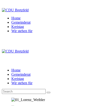
Home
Gemeinderat
Kreistag
Wir stehen für
Home
Gemeinderat
Kreistag
Wir stehen für