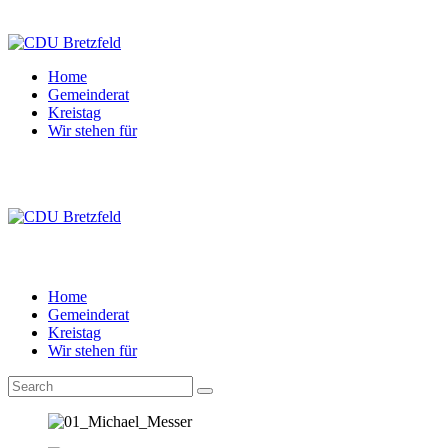
Home
Gemeinderat
Kreistag
Wir stehen für
Home
Gemeinderat
Kreistag
Wir stehen für