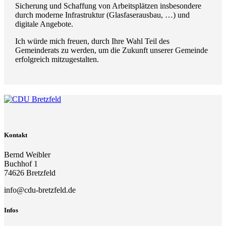
Sicherung und Schaffung von Arbeitsplätzen insbesondere
durch moderne Infrastruktur (Glasfaserausbau, …) und
digitale Angebote.
Ich würde mich freuen, durch Ihre Wahl Teil des
Gemeinderats zu werden, um die Zukunft unserer Gemeinde
erfolgreich mitzugestalten.
Kontakt
Bernd Weibler
Buchhof 1
74626 Bretzfeld
info@cdu-bretzfeld.de
Infos