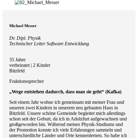
Michael Messer
Dr. Dipl. Physik
Technischer Leiter Software Entwicklung
35 Jahre
verheiratet | 2 Kinder
Bitzfeld
Fraktionssprecher
„Wege entstehen dadurch, dass man sie geht“ (Kafka)
Seit einem Jahr wohne ich gemeinsam mit meiner Frau und
unseren zwei Kindern in unserem neu gebauten Haus in
Bitzfeld. Unsere schöne Gemeinde begleitet mich allerdings
schon seit der Geburt, da ich in Adolzfurt aufgewachsen und
großgeworden bin. Während meines Physik-Studiums und
der Promotion konnte ich viele Erfahrungen sammeln und
unterschiedliche Länder und Orte kennenlernen. So habe ich