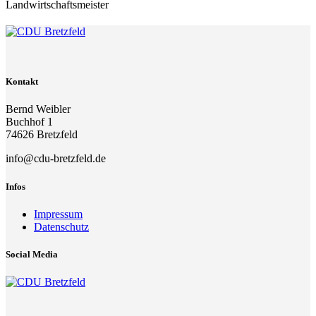
Landwirtschaftsmeister
Kontakt
Bernd Weibler
Buchhof 1
74626 Bretzfeld
info@cdu-bretzfeld.de
Infos
Impressum
Datenschutz
Social Media