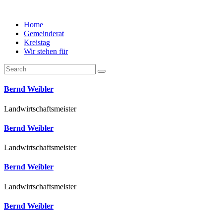
Home
Gemeinderat
Kreistag
Wir stehen für
Bernd Weibler
Landwirtschaftsmeister
Bernd Weibler
Landwirtschaftsmeister
Bernd Weibler
Landwirtschaftsmeister
Bernd Weibler